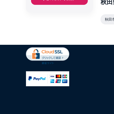
秋田
秋田