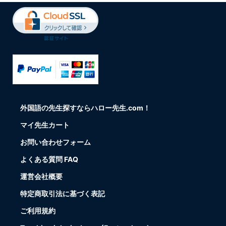
外国語の先生探すならハロー先生.com！
マイ先生カート
お問い合わせフォーム
よくある質問 FAQ
運営会社概要
特定商取引法に基づく表記
ご利用規約