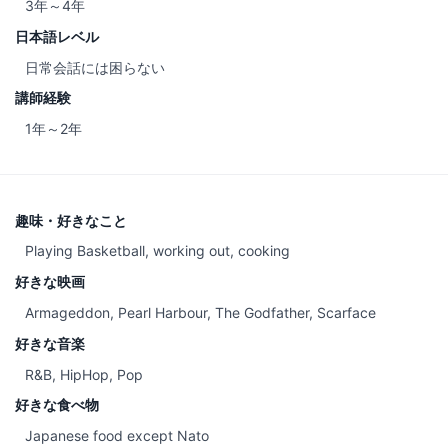
3年～4年
日本語レベル
日常会話には困らない
講師経験
1年～2年
趣味・好きなこと
Playing Basketball, working out, cooking
好きな映画
Armageddon, Pearl Harbour, The Godfather, Scarface
好きな音楽
R&B, HipHop, Pop
好きな食べ物
Japanese food except Nato