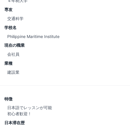
４年制大学
専攻
交通科学
学校名
Philippine Maritime Institute
現在の職業
会社員
業種
建設業
特徴
日本語でレッスンが可能
初心者歓迎！
日本滞在歴