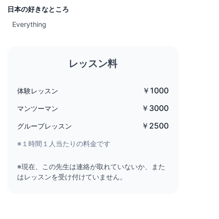
日本の好きなところ
Everything
レッスン料
￥1000
体験レッスン
￥3000
マンツーマン
￥2500
グループレッスン
※１時間１人当たりの料金です
※現在、この先生は連絡が取れていないか、また
はレッスンを受け付けていません。