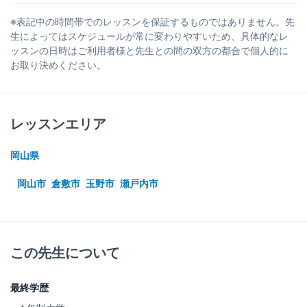
※表記中の時間帯でのレッスンを保証するものではありません。先
生によってはスケジュールが常に変わりやすいため、具体的なレ
ッスンの日時はご利用者様と先生との間の双方の都合で個人的に
お取り決めください。
レッスンエリア
岡山県
岡山市
倉敷市
玉野市
瀬戸内市
この先生について
最終学歴