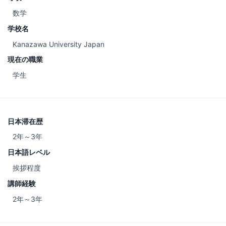
数学
学校名
Kanazawa University Japan
現在の職業
学生
日本滞在歴
2年～3年
日本語レベル
挨拶程度
講師経験
2年～3年