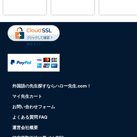
外国語の先生探すならハロー先生.com！
マイ先生カート
お問い合わせフォーム
よくある質問 FAQ
運営会社概要