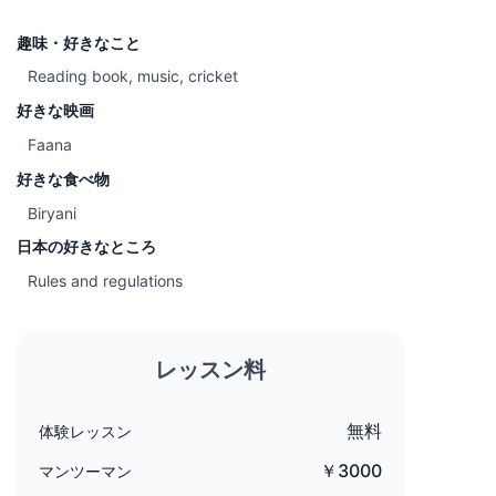
趣味・好きなこと
Reading book, music, cricket
好きな映画
Faana
好きな食べ物
Biryani
日本の好きなところ
Rules and regulations
レッスン料
無料
体験レッスン
￥3000
マンツーマン