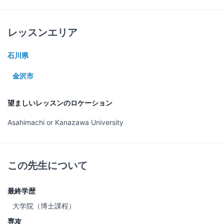
レッスンエリア
石川県
金沢市
望ましいレッスンのロケーション
Asahimachi or Kanazawa University
この先生について
最終学歴
大学院（博士課程）
専攻