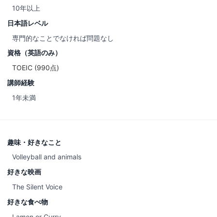
10年以上
日本語レベル
専門的なことでなければ問題なし
資格（英語のみ）
TOEIC (990点)
講師経験
1年未満
趣味・好きなこと
Volleyball and animals
好きな映画
The Silent Voice
好きな食べ物
Lamen or Curry