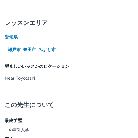
レッスンエリア
愛知県
瀬戸市
豊田市
みよし市
望ましいレッスンのロケーション
Near Toyotashi
この先生について
最終学歴
４年制大学