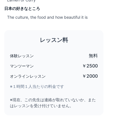
日本の好きなところ
The culture, the food and how beautiful it is
レッスン料
無料
体験レッスン
￥2500
マンツーマン
￥2000
オンラインレッスン
※１時間１人当たりの料金です
※現在、この先生は連絡が取れていないか、また
はレッスンを受け付けていません。