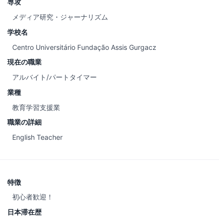
専攻
メディア研究・ジャーナリズム
学校名
Centro Universitário Fundação Assis Gurgacz
現在の職業
アルバイト/パートタイマー
業種
教育学習支援業
職業の詳細
English Teacher
特徴
初心者歓迎！
日本滞在歴