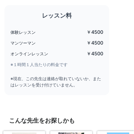
レッスン料
￥4500
体験レッスン
￥4500
マンツーマン
￥4500
オンラインレッスン
※１時間１人当たりの料金です
※現在、この先生は連絡が取れていないか、また
はレッスンを受け付けていません。
こんな先生をお探しかも