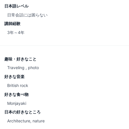
日本語レベル
日常会話には困らない
講師経験
3年～4年
趣味・好きなこと
Traveling , photo
好きな音楽
British rock
好きな食べ物
Monjayaki
日本の好きなところ
Architecture, nature