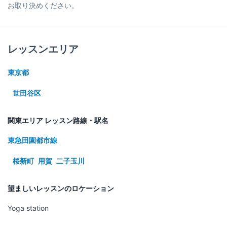
お取り決めください。
レッスンエリア
東京都
世田谷区
関東エリア レッスン路線・駅名
東急田園都市線
桜新町
用賀
二子玉川
望ましいレッスンのロケーション
Yoga station