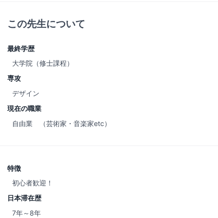
この先生について
最終学歴
大学院（修士課程）
専攻
デザイン
現在の職業
自由業 （芸術家・音楽家etc）
特徴
初心者歓迎！
日本滞在歴
7年～8年