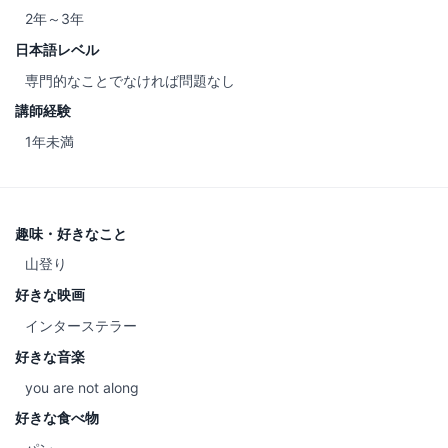
2年～3年
日本語レベル
専門的なことでなければ問題なし
講師経験
1年未満
趣味・好きなこと
山登り
好きな映画
インターステラー
好きな音楽
you are not along
好きな食べ物