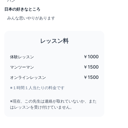
パン
日本の好きなところ
みんな思いやりがあります
レッスン料
￥1000
体験レッスン
￥1500
マンツーマン
￥1500
オンラインレッスン
※１時間１人当たりの料金です
※現在、この先生は連絡が取れていないか、また
はレッスンを受け付けていません。