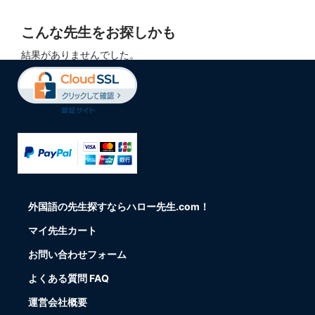
こんな先生をお探しかも
結果がありませんでした。
外国語の先生探すならハロー先生.com！
マイ先生カート
お問い合わせフォーム
よくある質問 FAQ
運営会社概要