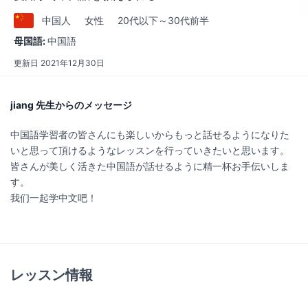
中国
人
女性
20代以下～30代前半
母国語:
中国語
更新日
2021年12月30日
jiang 先生からのメッセージ
中国語学習者の皆さんにも楽しいからもっと話せるようになりた
いと思って頂けるようなレッスンを行っていきたいと思います。
皆さんが美しく活きた中国語が話せるように精一杯お手伝いしま
す。
我们一起学中文吧！
レッスン情報