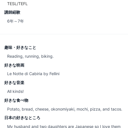
TESL/TEFL
講師経験
6年～7年
趣味・好きなこと
Reading, running, biking.
好きな映画
Le Notte di Cabiria by Fellini
好きな音楽
All kinds!
好きな食べ物
Potato, bread, cheese, okonomiyaki, mochi, pizza, and tacos.
日本の好きなところ
My husband and two daughters are Japanese so I love them