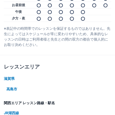
お昼前後
午後
夕方・夜
※表記中の時間帯でのレッスンを保証するものではありません。先
生によってはスケジュールが常に変わりやすいため、具体的なレ
ッスンの日時はご利用者様と先生との間の双方の都合で個人的に
お取り決めください。
レッスンエリア
滋賀県
高島市
関西エリア レッスン路線・駅名
JR湖西線