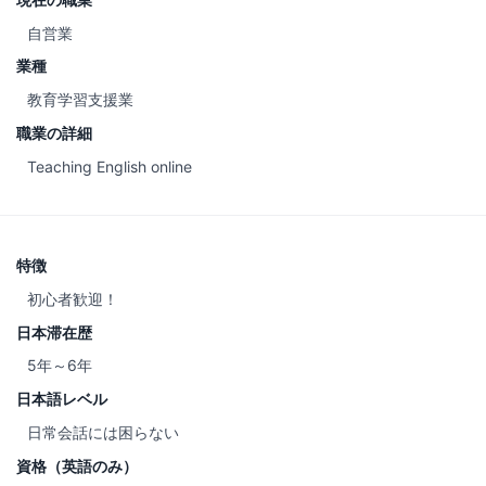
自営業
業種
教育学習支援業
職業の詳細
Teaching English online
特徴
初心者歓迎！
日本滞在歴
5年～6年
日本語レベル
日常会話には困らない
資格（英語のみ）