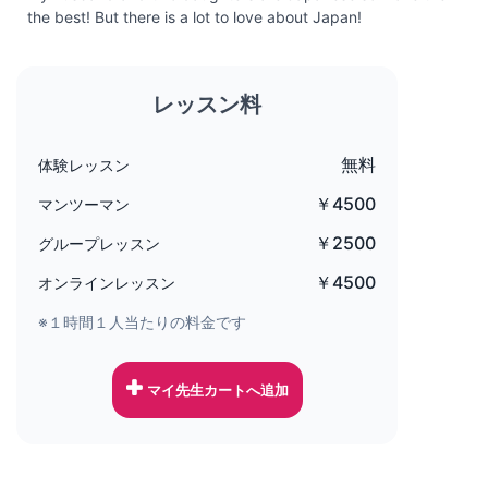
the best! But there is a lot to love about Japan!
レッスン料
無料
体験レッスン
￥4500
マンツーマン
￥2500
グループレッスン
￥4500
オンラインレッスン
※１時間１人当たりの料金です
マイ先生カートへ追加