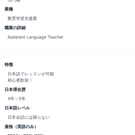
業種
教育学習支援業
職業の詳細
Assistant Language Teacher
特徴
日本語でレッスンが可能
初心者歓迎！
日本滞在歴
4年～5年
日本語レベル
日常会話には困らない
資格（英語のみ）