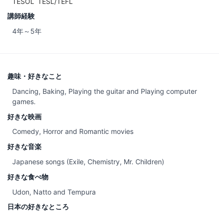
TESOL
TESL/TEFL
講師経験
4年～5年
趣味・好きなこと
Dancing, Baking, Playing the guitar and Playing computer
games.
好きな映画
Comedy, Horror and Romantic movies
好きな音楽
Japanese songs (Exile, Chemistry, Mr. Children)
好きな食べ物
Udon, Natto and Tempura
日本の好きなところ