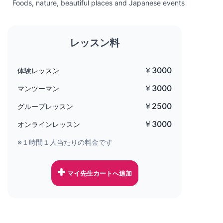
Foods, nature, beautiful places and Japanese events
レッスン料
￥3000
体験レッスン
￥3000
マンツーマン
￥2500
グループレッスン
￥3000
オンラインレッスン
※１時間１人当たりの料金です
マイ先生カートへ追加