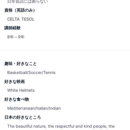
日常会話には困らない
資格（英語のみ）
CELTA
TESOL
講師経験
8年～9年
趣味・好きなこと
Basketball/Soccer/Tennis
好きな映画
White Helmets
好きな食べ物
Mediterranean/Italian/Indian
日本の好きなところ
The beautiful nature, the respectful and kind people, the