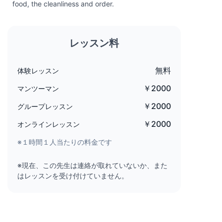
food, the cleanliness and order.
レッスン料
無料
体験レッスン
￥2000
マンツーマン
￥2000
グループレッスン
￥2000
オンラインレッスン
※１時間１人当たりの料金です
※現在、この先生は連絡が取れていないか、また
はレッスンを受け付けていません。