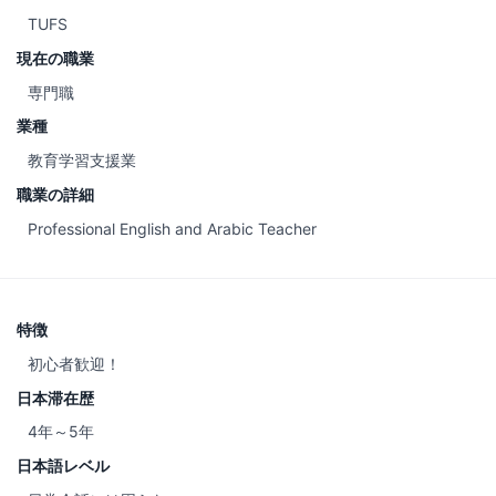
TUFS
現在の職業
専門職
業種
教育学習支援業
職業の詳細
Professional English and Arabic Teacher
特徴
初心者歓迎！
日本滞在歴
4年～5年
日本語レベル