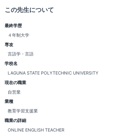
この先生について
最終学歴
４年制大学
専攻
言語学・言語
学校名
LAGUNA STATE POLYTECHNIC UNIVERSITY
現在の職業
自営業
業種
教育学習支援業
職業の詳細
ONLINE ENGLISH TEACHER