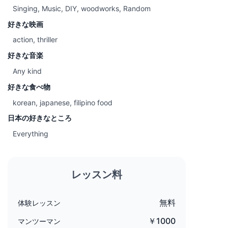
Singing, Music, DIY, woodworks, Random
好きな映画
action, thriller
好きな音楽
Any kind
好きな食べ物
korean, japanese, filipino food
日本の好きなところ
Everything
レッスン料
無料
体験レッスン
￥1000
マンツーマン