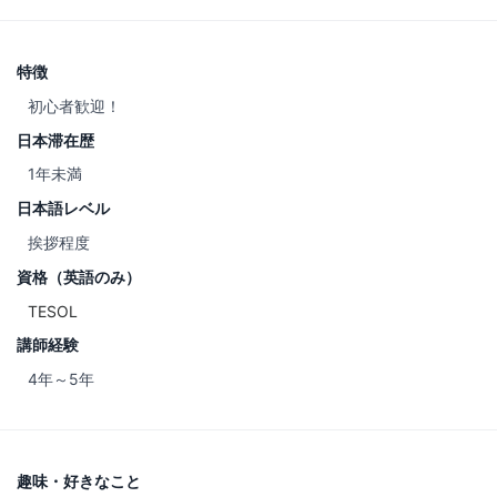
特徴
初心者歓迎！
日本滞在歴
1年未満
日本語レベル
挨拶程度
資格（英語のみ）
TESOL
講師経験
4年～5年
趣味・好きなこと