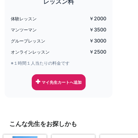
レッスン料
￥2000
体験レッスン
￥3500
マンツーマン
￥3000
グループレッスン
￥2500
オンラインレッスン
※１時間１人当たりの料金です
マイ先生カートへ追加
こんな先生をお探しかも