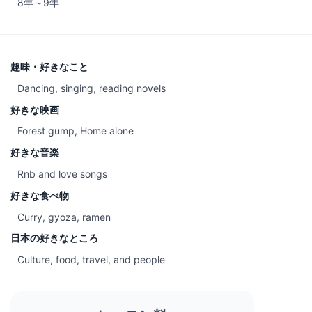
8年～9年
趣味・好きなこと
Dancing, singing, reading novels
好きな映画
Forest gump, Home alone
好きな音楽
Rnb and love songs
好きな食べ物
Curry, gyoza, ramen
日本の好きなところ
Culture, food, travel, and people