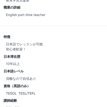
教育学習支援業
職業の詳細
English part-time teacher
特徴
日本語でレッスンが可能
初心者歓迎！
日本滞在歴
10年以上
日本語レベル
流暢なので自信あり
資格（英語のみ）
TESOL
TESL/TEFL
講師経験