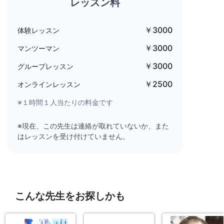
レッスン料
￥3000
体験レッスン
￥3000
マンツーマン
￥3000
グループレッスン
￥2500
オンラインレッスン
※１時間１人当たりの料金です
※現在、この先生は連絡が取れていないか、また
はレッスンを受け付けていません。
こんな先生をお探しかも