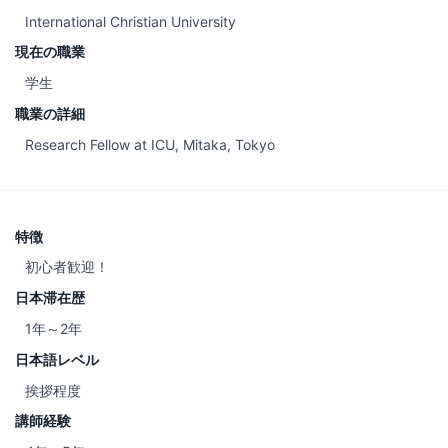
International Christian University
現在の職業
学生
職業の詳細
Research Fellow at ICU, Mitaka, Tokyo
特徴
初心者歓迎！
日本滞在歴
1年～2年
日本語レベル
挨拶程度
講師経験