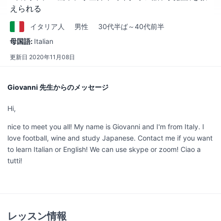
えられる
イタリア
人
男性
30代半ば～40代前半
母国語:
Italian
更新日
2020年11月08日
Giovanni 先生からのメッセージ
Hi,
nice to meet you all! My name is Giovanni and I'm from Italy. I
love football, wine and study Japanese. Contact me if you want
to learn Italian or English! We can use skype or zoom! Ciao a
tutti!
レッスン情報