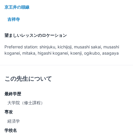
京王井の頭線
吉祥寺
望ましいレッスンのロケーション
Preferred station: shinjuku, kichijoji, musashi sakai, musashi
koganei, mitaka, higashi koganei, koenji, ogikubo, asagaya
この先生について
最終学歴
大学院（修士課程）
専攻
経済学
学校名