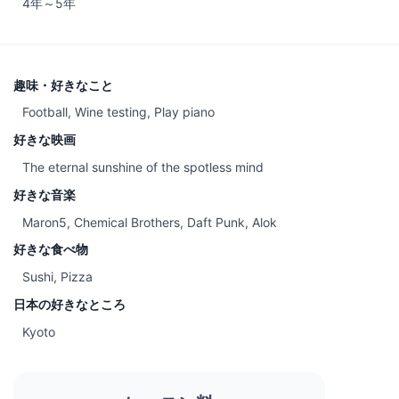
4年～5年
趣味・好きなこと
Football, Wine testing, Play piano
好きな映画
The eternal sunshine of the spotless mind
好きな音楽
Maron5, Chemical Brothers, Daft Punk, Alok
好きな食べ物
Sushi, Pizza
日本の好きなところ
Kyoto