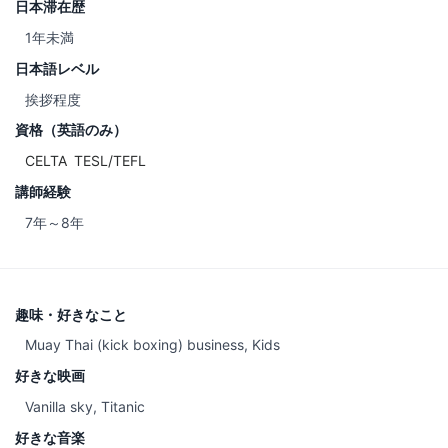
日本滞在歴
1年未満
日本語レベル
挨拶程度
資格（英語のみ）
CELTA
TESL/TEFL
講師経験
7年～8年
趣味・好きなこと
Muay Thai (kick boxing) business, Kids
好きな映画
Vanilla sky, Titanic
好きな音楽