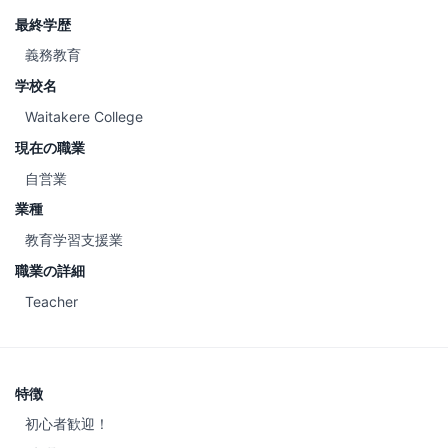
最終学歴
義務教育
学校名
Waitakere College
現在の職業
自営業
業種
教育学習支援業
職業の詳細
Teacher
特徴
初心者歓迎！