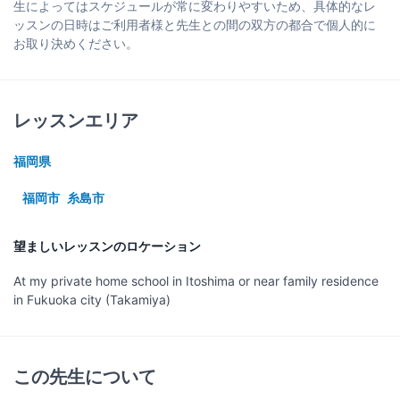
生によってはスケジュールが常に変わりやすいため、具体的なレ
ッスンの日時はご利用者様と先生との間の双方の都合で個人的に
お取り決めください。
レッスンエリア
福岡県
福岡市
糸島市
望ましいレッスンのロケーション
At my private home school in Itoshima or near family residence
in Fukuoka city (Takamiya)
この先生について