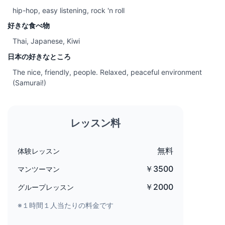
hip-hop, easy listening, rock 'n roll
好きな食べ物
Thai, Japanese, Kiwi
日本の好きなところ
The nice, friendly, people. Relaxed, peaceful environment
(Samurai!)
レッスン料
無料
体験レッスン
￥3500
マンツーマン
￥2000
グループレッスン
※１時間１人当たりの料金です