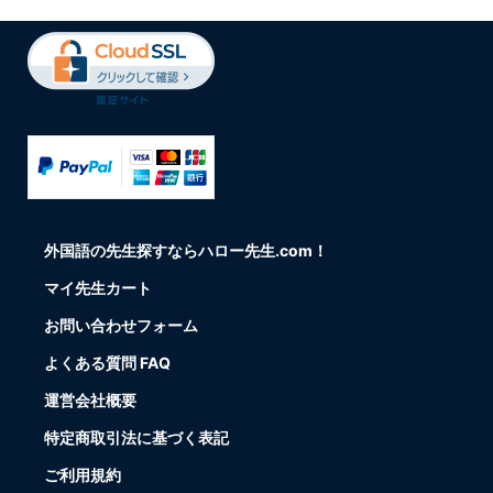
外国語の先生探すならハロー先生.com！
マイ先生カート
お問い合わせフォーム
よくある質問 FAQ
運営会社概要
特定商取引法に基づく表記
ご利用規約