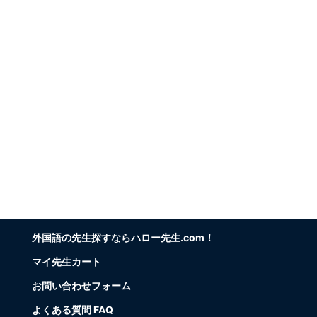
外国語の先生探すならハロー先生.com！
マイ先生カート
お問い合わせフォーム
よくある質問 FAQ