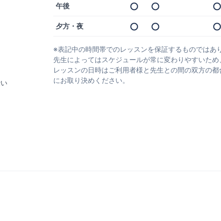
午後
夕方・夜
※表記中の時間帯でのレッスンを保証するものではあ
先生によってはスケジュールが常に変わりやすいため
レッスンの日時はご利用者様と先生との間の双方の都
にお取り決めください。
伝い