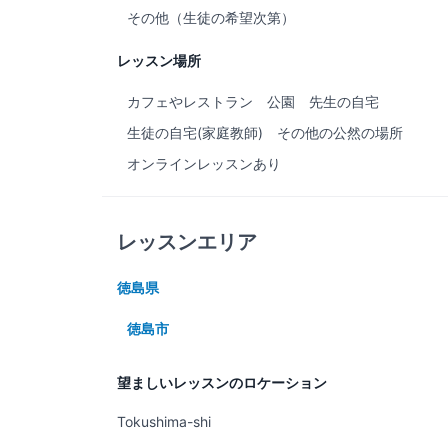
その他（生徒の希望次第）
レッスン場所
カフェやレストラン
公園
先生の自宅
生徒の自宅(家庭教師)
その他の公然の場所
オンラインレッスンあり
レッスンエリア
徳島県
徳島市
望ましいレッスンのロケーション
Tokushima-shi