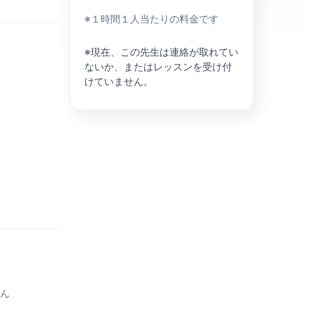
※１時間１人当たりの料金です
※現在、この先生は連絡が取れてい
ないか、またはレッスンを受け付
けていません。
せん