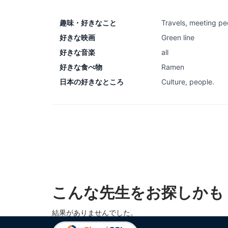
趣味・好きなこと
Travels, meeting pe
好きな映画
Green line
好きな音楽
all
好きな食べ物
Ramen
日本の好きなところ
Culture, people.
こんな先生をお探しかも
結果がありませんでした。