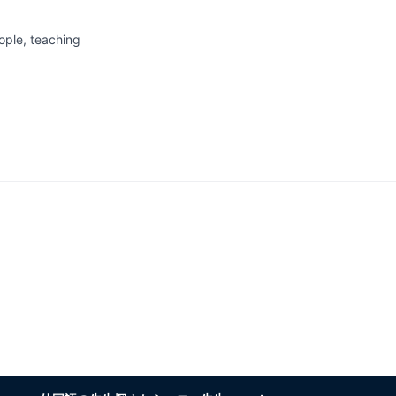
ople, teaching