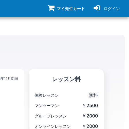
マイ先生カート
ログイン
レッスン料
2年11月01日
無料
体験レッスン
￥2500
マンツーマン
￥2000
グループレッスン
￥2000
オンラインレッスン