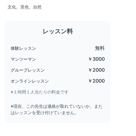
文化、景色、自然
レッスン料
無料
体験レッスン
￥3000
マンツーマン
￥2000
グループレッスン
￥2000
オンラインレッスン
※１時間１人当たりの料金です
※現在、この先生は連絡が取れていないか、また
はレッスンを受け付けていません。