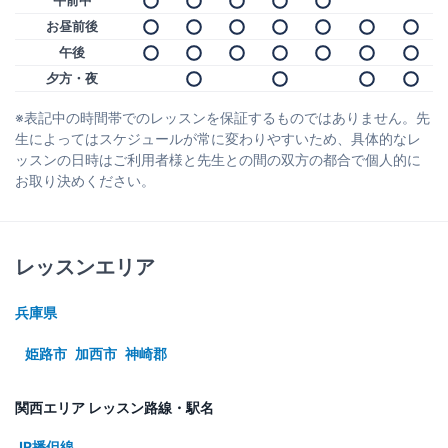
お昼前後
午後
夕方・夜
※表記中の時間帯でのレッスンを保証するものではありません。先
生によってはスケジュールが常に変わりやすいため、具体的なレ
ッスンの日時はご利用者様と先生との間の双方の都合で個人的に
お取り決めください。
レッスンエリア
兵庫県
姫路市
加西市
神崎郡
関西エリア レッスン路線・駅名
JR播但線