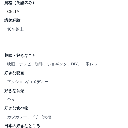
資格（英語のみ）
CELTA
講師経験
10年以上
趣味・好きなこと
映画、テレビ、珈琲、ジョギング、DIY、一眼レフ
好きな映画
アクション/コメディー
好きな音楽
色々
好きな食べ物
カツカレー、イチゴ大福
日本の好きなところ