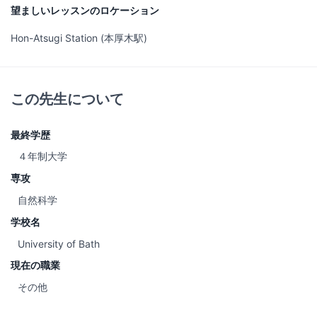
望ましいレッスンのロケーション
Hon-Atsugi Station (本厚木駅)
この先生について
最終学歴
４年制大学
専攻
自然科学
学校名
University of Bath
現在の職業
その他