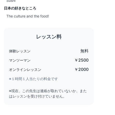
Sushi
日本の好きなところ
The culture and the food!
レッスン料
無料
体験レッスン
￥2500
マンツーマン
￥2000
オンラインレッスン
※１時間１人当たりの料金です
※現在、この先生は連絡が取れていないか、また
はレッスンを受け付けていません。