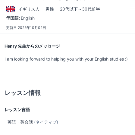
イギリス
人
男性
20代以下～30代前半
母国語:
English
更新日
2025年10月02日
Henry 先生からのメッセージ
I am looking forward to helping you with your English studies :)
レッスン情報
レッスン言語
英語・英会話
(ネイティブ)