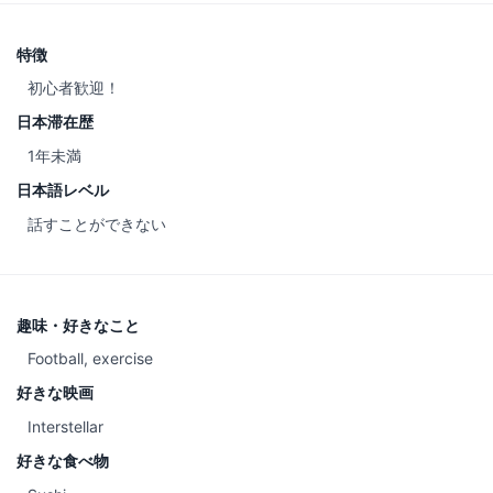
特徴
初心者歓迎！
日本滞在歴
1年未満
日本語レベル
話すことができない
趣味・好きなこと
Football, exercise
好きな映画
Interstellar
好きな食べ物