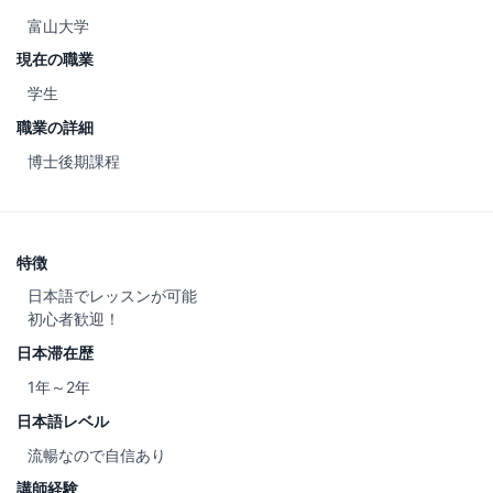
富山大学
現在の職業
学生
職業の詳細
博士後期課程
特徴
日本語でレッスンが可能
初心者歓迎！
日本滞在歴
1年～2年
日本語レベル
流暢なので自信あり
講師経験