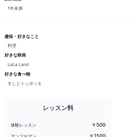
1年未満
趣味・好きなこと
料理
好きな映画
LaLa Land
好きな食べ物
すしとトッポッキ
レッスン料
￥500
体験レッスン
￥1500
マンツーマン