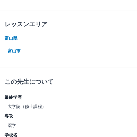
レッスンエリア
富山県
富山市
この先生について
最終学歴
大学院（修士課程）
専攻
薬学
学校名