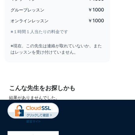
￥1000
グループレッスン
￥1000
オンラインレッスン
※１時間１人当たりの料金です
※現在、この先生は連絡が取れていないか、また
はレッスンを受け付けていません。
こんな先生をお探しかも
結果がありませんでした。